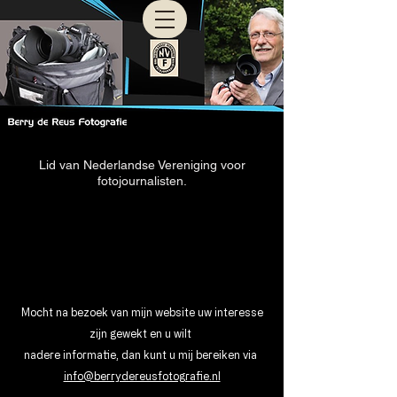
Lid van Nederlandse Vereniging voor
fotojournalisten.
Mocht na bezoek van mijn website uw interesse
zijn gewekt en u wilt
nadere informatie, dan kunt u mij bereiken via
info@berrydereusfotografie.nl